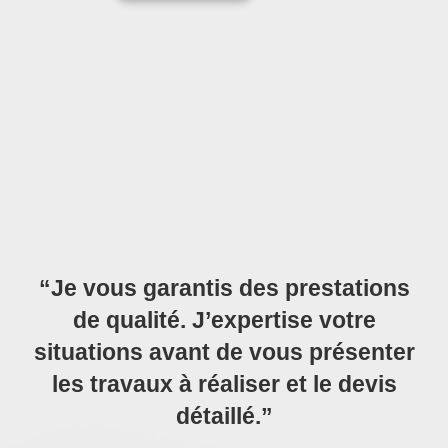
“Je vous garantis des prestations
de qualité. J’expertise votre
situations avant de vous présenter
les travaux à réaliser et le devis
détaillé.”