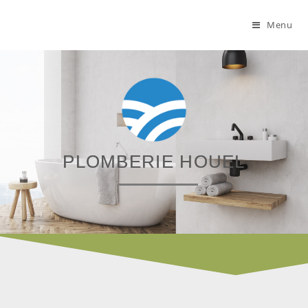
Menu
PLOMBERIE HOUEL