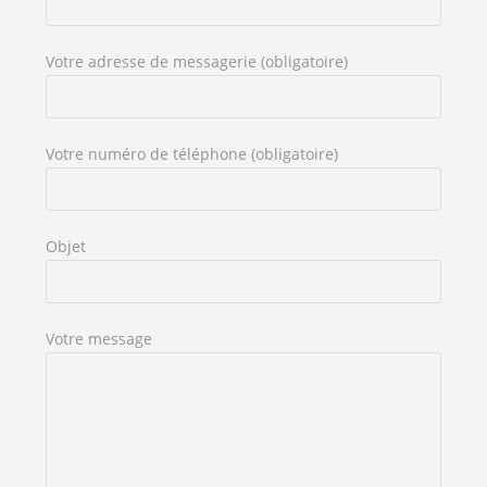
Votre adresse de messagerie (obligatoire)
Votre numéro de téléphone (obligatoire)
Objet
Votre message