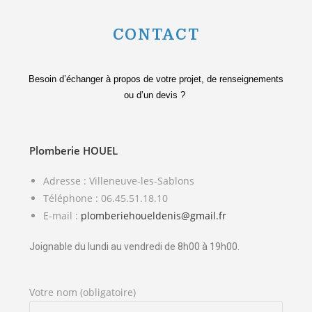
CONTACT
Besoin d’échanger à propos de votre projet, de renseignements
ou d’un devis ?
Plomberie HOUEL
Adresse :
Villeneuve-les-Sablons
Téléphone :
06.45.51.18.10
E-mail :
plomberiehoueldenis@gmail.fr
Joignable du lundi au vendredi de 8h00 à 19h00.
Votre nom (obligatoire)