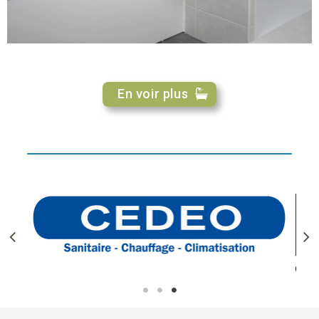
En voir plus