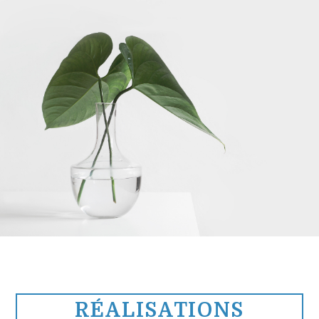
RÉALISATIONS